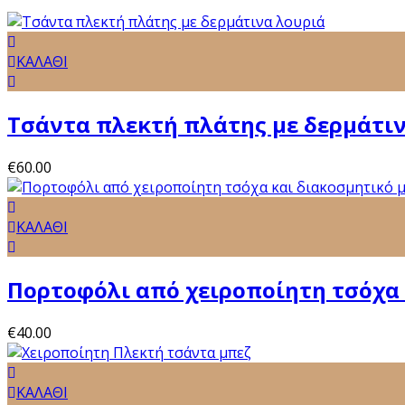
ΚΑΛΑΘΙ
Τσάντα πλεκτή πλάτης με δερμάτι
€
60.00
ΚΑΛΑΘΙ
Πορτοφόλι από χειροποίητη τσόχα
€
40.00
ΚΑΛΑΘΙ