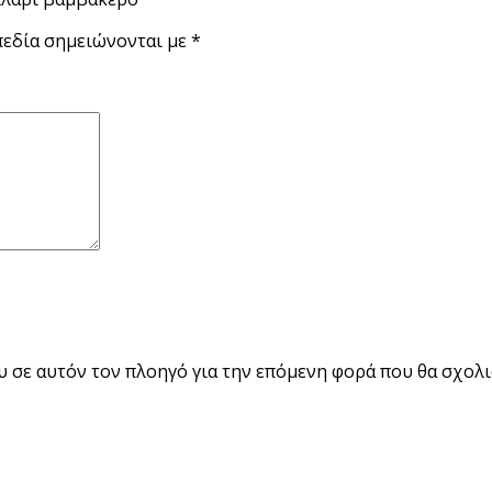
πεδία σημειώνονται με
*
ου σε αυτόν τον πλοηγό για την επόμενη φορά που θα σχολ