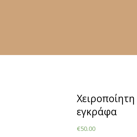
Χειροποίητη
εγκράφα
€
50.00