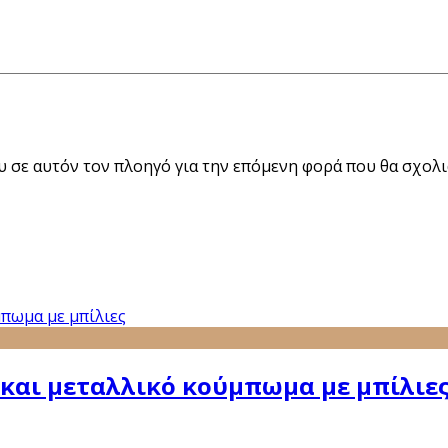
ου σε αυτόν τον πλοηγό για την επόμενη φορά που θα σχολ
και μεταλλικό κούμπωμα με μπίλιε