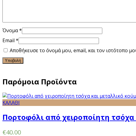
Όνομα
*
Email
*
Αποθήκευσε το όνομά μου, email, και τον ιστότοπο μ
Παρόμοια Προϊόντα
ΚΑΛΑΘΙ
Πορτοφόλι από χειροποίητη τσόχα 
€
40.00