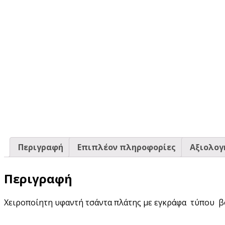
Περιγραφή
Επιπλέον πληροφορίες
Αξιολογή
Περιγραφή
Χειροποίητη υφαντή τσάντα πλάτης με εγκράφα τύπου β