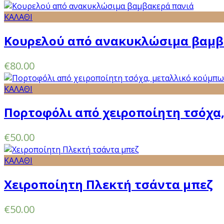
ΚΑΛΑΘΙ
Κουρελού από ανακυκλώσιμα βαμβ
€
80.00
ΚΑΛΑΘΙ
Πορτοφόλι από χειροποίητη τσόχα,
€
50.00
ΚΑΛΑΘΙ
Χειροποίητη Πλεκτή τσάντα μπεζ
€
50.00