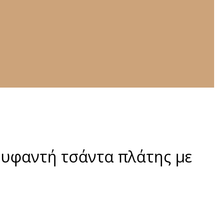
 υφαντή τσάντα πλάτης με