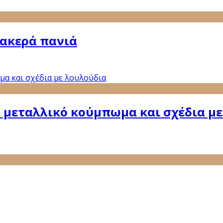
ακερά πανιά
 μεταλλικό κούμπωμα και σχέδια μ