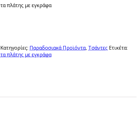
τα πλάτης με εγκράφα
Κατηγορίες:
Παραδοσιακά Προϊόντα
,
Τσάντες
Ετικέτα:
τα πλάτης με εγκράφα