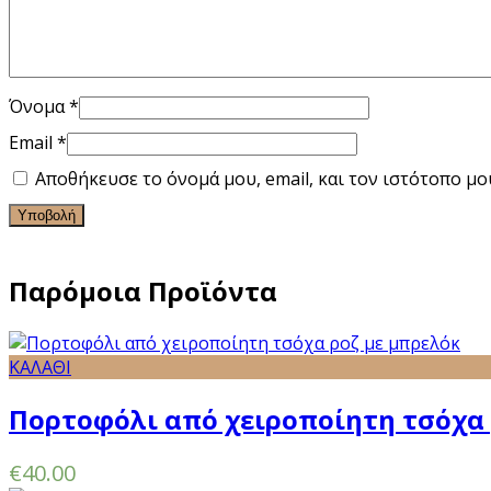
Όνομα
*
Email
*
Αποθήκευσε το όνομά μου, email, και τον ιστότοπο μ
Παρόμοια Προϊόντα
ΚΑΛΑΘΙ
Πορτοφόλι από χειροποίητη τσόχα 
€
40.00