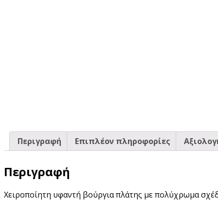
Περιγραφή
Επιπλέον πληροφορίες
Αξιολογή
Περιγραφή
Χειροποίητη υφαντή βούργια πλάτης με πολύχρωμα σχέδ