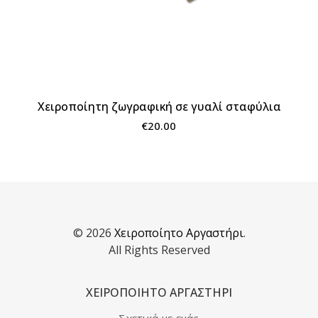
Χειροποίητη ζωγραφική σε γυαλί σταφύλια
€
20.00
© 2026
Χειροποίητο Αργαστήρι
.
All Rights Reserved
ΧΕΙΡΟΠΟΙΗΤΟ ΑΡΓΑΣΤΗΡΙ
Σχετικά με εμάς