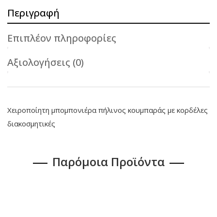
Περιγραφή
Επιπλέον πληροφορίες
Αξιολογήσεις (0)
Χειροποίητη μπομπονιέρα πήλινος κουμπαράς με κορδέλες
διακοσμητικές
Παρόμοια Προϊόντα