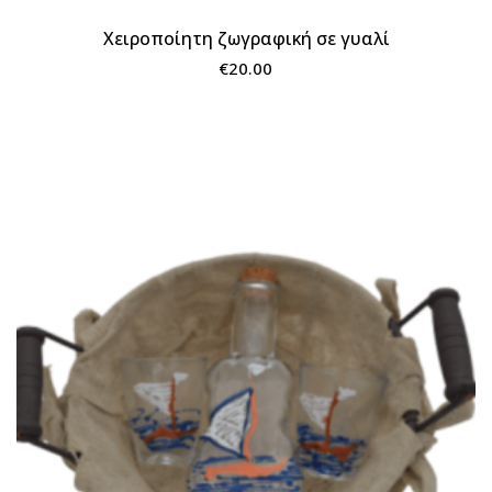
Χειροποίητη ζωγραφική σε γυαλί
€
20.00