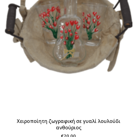
Χειροποίητη ζωγραφική σε γυαλί λουλούδι
ανθούριος
€
20.00