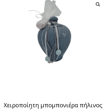
Χειροποίητη μπομπονιέρα πήλινος