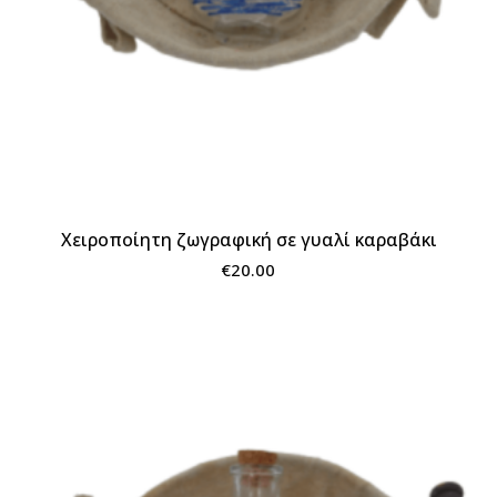
Χειροποίητη ζωγραφική σε γυαλί καραβάκι
€
20.00