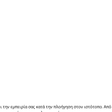
ι την εμπειρία σας κατά την πλοήγηση στον ιστότοπο. Από