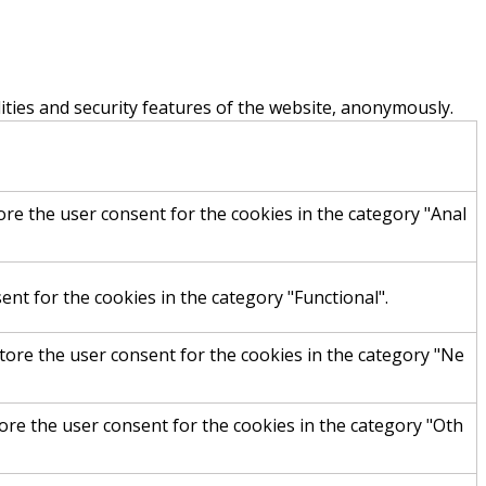
ities and security features of the website, anonymously.
ore the user consent for the cookies in the category "Anal
nt for the cookies in the category "Functional".
tore the user consent for the cookies in the category "Ne
ore the user consent for the cookies in the category "Oth