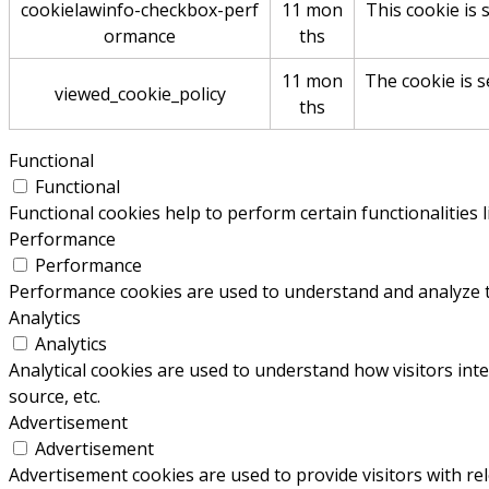
cookielawinfo-checkbox-perf
11 mon
This cookie is 
ormance
ths
11 mon
The cookie is s
viewed_cookie_policy
ths
Functional
Functional
Functional cookies help to perform certain functionalities 
Performance
Performance
Performance cookies are used to understand and analyze the
Analytics
Analytics
Analytical cookies are used to understand how visitors inte
source, etc.
Advertisement
Advertisement
Advertisement cookies are used to provide visitors with re