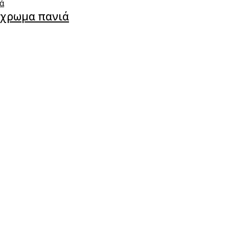
ύχρωμα πανιά