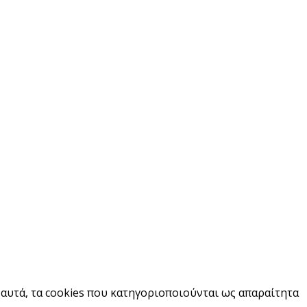
 αυτά, τα cookies που κατηγοριοποιούνται ως απαραίτητα