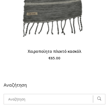
Χειροποίητο πλεκτό κασκόλ
€
65.00
Αναζήτηση
Αναζήτηση