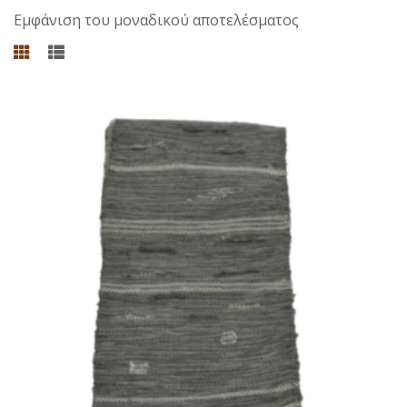
Εμφάνιση του μοναδικού αποτελέσματος