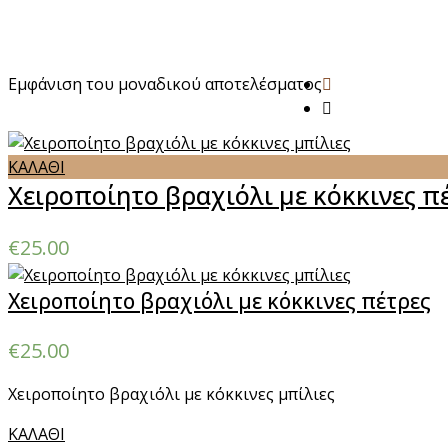
Εμφάνιση του μοναδικού αποτελέσματος
ΚΑΛΑΘΙ
Χειροποίητο βραχιόλι με κόκκινες π
€
25.00
Χειροποίητο βραχιόλι με κόκκινες πέτρες
€
25.00
Χειροποίητο βραχιόλι με κόκκινες μπίλιες
ΚΑΛΑΘΙ