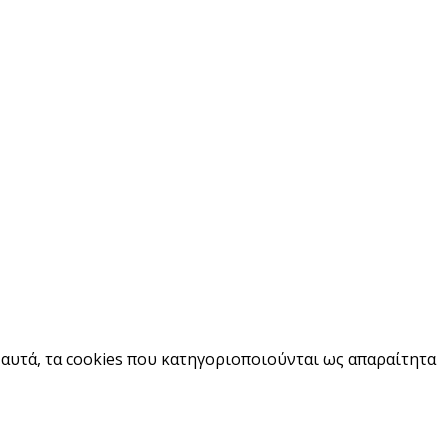
 αυτά, τα cookies που κατηγοριοποιούνται ως απαραίτητα