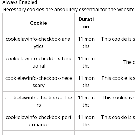
Always Enabled
Necessary cookies are absolutely essential for the website
Durati
Cookie
on
cookielawinfo-checkbox-anal
11 mon
This cookie is 
ytics
ths
cookielawinfo-checkbox-func
11 mon
The c
tional
ths
cookielawinfo-checkbox-nece
11 mon
This cookie is
ssary
ths
cookielawinfo-checkbox-othe
11 mon
This cookie is
rs
ths
cookielawinfo-checkbox-perf
11 mon
This cookie is 
ormance
ths