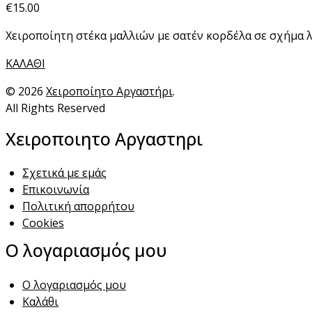
€
15.00
Χειροποίητη στέκα μαλλιών με σατέν κορδέλα σε σχήμα 
ΚΑΛΑΘΙ
© 2026
Χειροποίητο Αργαστήρι
.
All Rights Reserved
Χειροποιητο Αργαστηρι
Σχετικά με εμάς
Επικοινωνία
Πολιτική απορρήτου
Cookies
Ο λογαριασμός μου
Ο λογαριασμός μου
Καλάθι