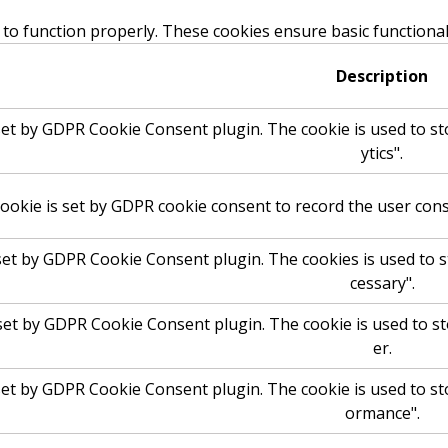
 to function properly. These cookies ensure basic functional
Description
set by GDPR Cookie Consent plugin. The cookie is used to st
ytics".
ookie is set by GDPR cookie consent to record the user conse
 set by GDPR Cookie Consent plugin. The cookies is used to s
cessary".
 set by GDPR Cookie Consent plugin. The cookie is used to st
er.
set by GDPR Cookie Consent plugin. The cookie is used to st
ormance".