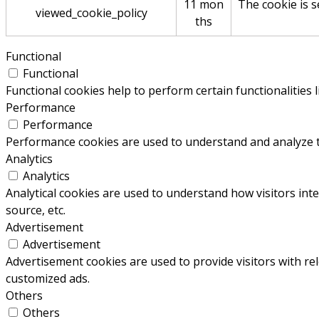
11 mon
The cookie is s
viewed_cookie_policy
ths
Functional
Functional
Functional cookies help to perform certain functionalities 
Performance
Performance
Performance cookies are used to understand and analyze the
Analytics
Analytics
Analytical cookies are used to understand how visitors inte
source, etc.
Advertisement
Advertisement
Advertisement cookies are used to provide visitors with re
customized ads.
Others
Others