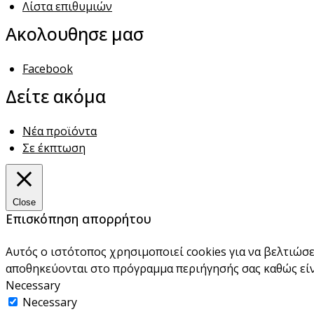
Λίστα επιθυμιών
Ακολουθησε μασ
Facebook
Δείτε ακόμα
Νέα προϊόντα
Σε έκπτωση
Close
Επισκόπηση απορρήτου
Αυτός ο ιστότοπος χρησιμοποιεί cookies για να βελτιώσε
αποθηκεύονται στο πρόγραμμα περιήγησής σας καθώς είνα
Necessary
Necessary