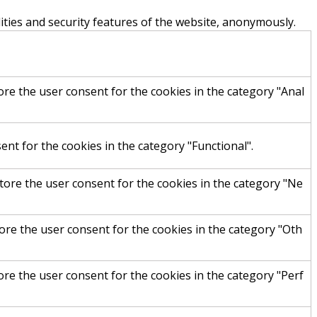
ities and security features of the website, anonymously.
ore the user consent for the cookies in the category "Anal
nt for the cookies in the category "Functional".
tore the user consent for the cookies in the category "Ne
ore the user consent for the cookies in the category "Oth
ore the user consent for the cookies in the category "Perf