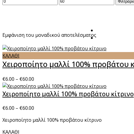
Ελάχιστη
Μέγιστη
Φιλτράρι
τιμή
τιμή
Εμφάνιση του μοναδικού αποτελέσματος
ΚΑΛΑΘΙ
Χειροποίητο μαλλί 100% προβάτου κ
€
6.00
–
€
60.00
Χειροποίητο μαλλί 100% προβάτου κίτρινο
€
6.00
–
€
60.00
Χειροποίητο μαλλί 100% προβάτου κίτρινο
ΚΑΛΑΘΙ