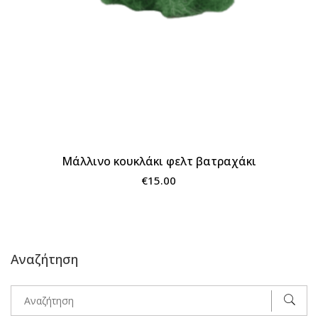
Μάλλινο κουκλάκι φελτ βατραχάκι
€
15.00
Αναζήτηση
Αναζήτηση