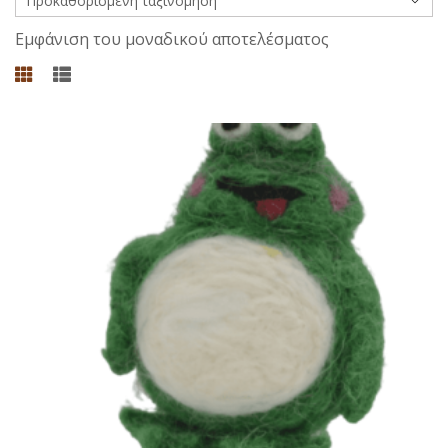
Εμφάνιση του μοναδικού αποτελέσματος