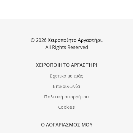
© 2026
Χειροποίητο Αργαστήρι
.
All Rights Reserved
ΧΕΙΡΟΠΟΙΗΤΟ ΑΡΓΑΣΤΗΡΙ
Σχετικά με εμάς
Επικοινωνία
Πολιτική απορρήτου
Cookies
Ο ΛΟΓΑΡΙΑΣΜΌΣ ΜΟΥ